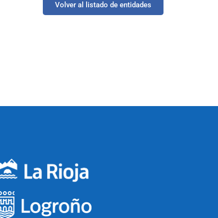
Volver al listado de entidades