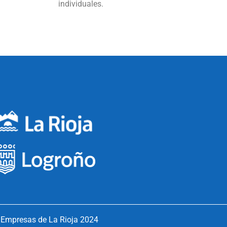
individuales.
 Empresas de La Rioja 2024