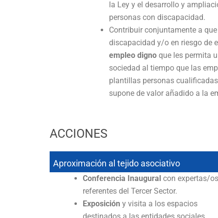
la Ley y el desarrollo y amplia
personas con discapacidad.
Contribuir conjuntamente a que
discapacidad y/o en riesgo de e
empleo digno
que les permita u
sociedad al tiempo que las emp
plantillas personas cualificadas,
supone de valor añadido a la e
ACCIONES
Aproximación al tejido asociativo
Conferencia Inaugural
con expertas/os
referentes del Tercer Sector.
Exposición
y visita a los espacios
destinados a las entidades sociales