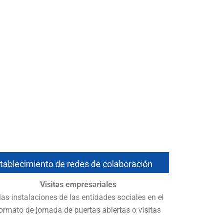
tablecimiento de redes de colaboración
Visitas empresariales
las instalaciones de las entidades sociales en el
ormato de jornada de puertas abiertas o visitas