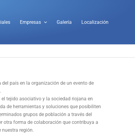
iales
Empresas
Galería
Localización
a
del país en la organización de un evento de
.
 el tejido asociativo y la sociedad riojana en
da de herramientas y soluciones que posibiliten
terminados grupos de población a través del
r otra forma de colaboración que contribuya a
 nuestra región.