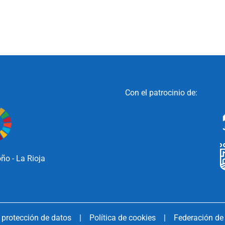
Con el patrocinio de:
ño - La Rioja
e protección de datos
|
Política de cookies
|
Federación de