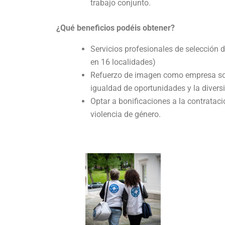
trabajo conjunto.
¿Qué beneficios podéis obtener?
Servicios profesionales de selección d
en 16 localidades)
Refuerzo de imagen como empresa soci
igualdad de oportunidades y la divers
Optar a bonificaciones a la contrataci
violencia de género.