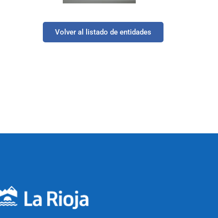
Volver al listado de entidades