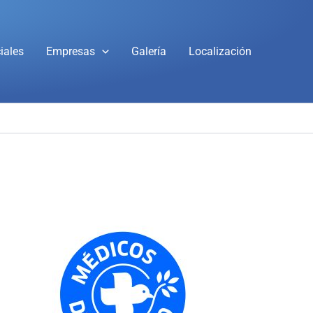
iales
Empresas
Galería
Localización