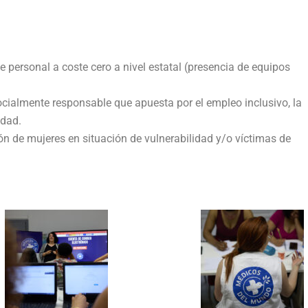
e personal a coste cero a nivel estatal (presencia de equipos
almente responsable que apuesta por el empleo inclusivo, la
idad.
ón de mujeres en situación de vulnerabilidad y/o víctimas de