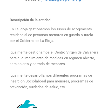
Descripción de la entidad
:
En La Rioja gestionamos los Pisos de acogimiento
residencial de personas menores en guarda o tutela
por el Gobierno de La Rioja.
Igualmente gestionamos el Centro Virgen de Valvanera
para el cumplimiento de medidas en régimen abierto,
semiabierto y cerrado de menores.
Igualmente desarrollamos diferentes programas de
Inserción Sociolaboral para menores, programas de
prevención, cuidados de salud, etc.