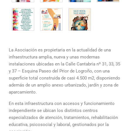
La Asociación es propietaria en la actualidad de una
infraestructura amplia, nueva y unas modernas
instalaciones ubicadas en la Calle Cantabria nº 31, 33, 35
y 37 – Esquina Paseo del Prior de Logroño, con una
superficie total construida de casi 4.500 m2, disponiendo
además de un amplio anexo urbanizado, jardín y zona de
aparcamiento.
En esta infraestructura con accesos y funcionamiento
independiente se ubican los distintos centros
especializados de atención, tratamientos, rehabilitación
educativa, psicosocial y laboral, gestionados por la