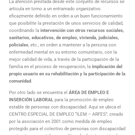
La atención prestada desde este conjunto de recursos se
articula en torno a un entramado organizativo
eficazmente definido en orden a un buen funcionamiento
que posibilite la prestación de unos servicios de calidad,
coordinando la
intervención con otros recursos sociales,
sanitarios, educativos, de empleo, vivienda, judiciales,
policiales
, etc., en orden a mantener a la persona con
enfermedad mental en su entorno comunitario, con la
mejor calidad de vida, a través de la participación de la
familia en el proceso de recuperación, la
implicación del
propio usuario en su rehabilitación y la participación de la
comunidad
.
Por otro lado se encuentra el
ÁREA DE EMPLEO E
INSERCIÓN LABORAL
para la promoción de empleo
estable de personas con discapacidad. Aquí se ubica el
CENTRO ESPECIAL DE EMPLEO “ILEM – ARFES”, creado
por la asociación en 2001 como medida de empleo
protegido para el colectivo de personas con discapacidad