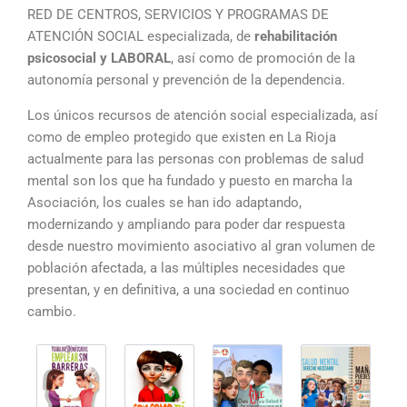
RED DE CENTROS, SERVICIOS Y PROGRAMAS DE
ATENCIÓN SOCIAL especializada, de
rehabilitación
psicosocial y LABORAL
, así como de promoción de la
autonomía personal y prevención de la dependencia.
Los únicos recursos de atención social especializada, así
como de empleo protegido que existen en La Rioja
actualmente para las personas con problemas de salud
mental son los que ha fundado y puesto en marcha la
Asociación, los cuales se han ido adaptando,
modernizando y ampliando para poder dar respuesta
desde nuestro movimiento asociativo al gran volumen de
población afectada, a las múltiples necesidades que
presentan, y en definitiva, a una sociedad en continuo
cambio.