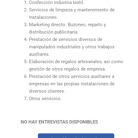
Confección industria textil.
Servicios de limpieza y mantenimiento de
instalaciones.
Marketing directo: Buzoneo, reparto y
distribución publicitaria.
Prestación de servicios diversos de
manipulados industriales y otros trabajos
auxiliares.
Elaboración de regalos artesanales, así como
gestión de otros regalos de empresa.
Prestación de otros servicios auxiliares a
empresas en las propias instalaciones de
diversos clientes.
Otros servicios.
NO HAY ENTREVISTAS DISPONIBLES