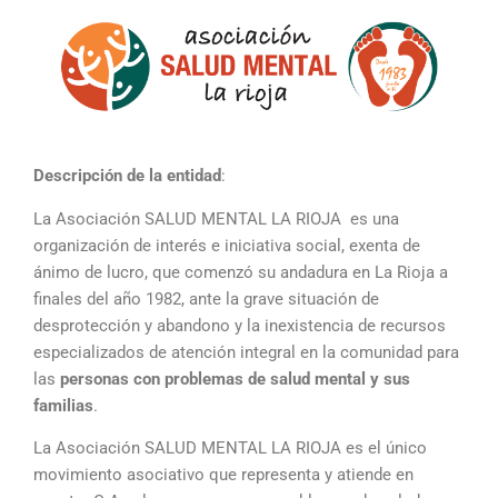
Descripción de la entidad
:
La Asociación SALUD MENTAL LA RIOJA es una
organización de interés e iniciativa social, exenta de
ánimo de lucro, que comenzó su andadura en La Rioja a
finales del año 1982, ante la grave situación de
desprotección y abandono y la inexistencia de recursos
especializados de atención integral en la comunidad para
las
personas con problemas de salud mental y sus
familias
.
La Asociación SALUD MENTAL LA RIOJA es el único
movimiento asociativo que representa y atiende en