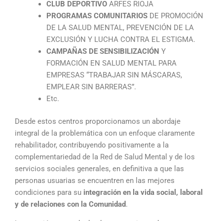
CLUB DEPORTIVO
ARFES RIOJA
PROGRAMAS COMUNITARIOS
DE PROMOCIÓN
DE LA SALUD MENTAL, PREVENCIÓN DE LA
EXCLUSIÓN Y LUCHA CONTRA EL ESTIGMA.
CAMPAÑAS DE SENSIBILIZACIÓN
Y
FORMACIÓN EN SALUD MENTAL PARA
EMPRESAS “TRABAJAR SIN MÁSCARAS,
EMPLEAR SIN BARRERAS”.
Etc.
Desde estos centros proporcionamos un abordaje
integral de la problemática con un enfoque claramente
rehabilitador, contribuyendo positivamente a la
complementariedad de la Red de Salud Mental y de los
servicios sociales generales, en definitiva a que las
personas usuarias se encuentren en las mejores
condiciones para su
integración en la vida social, laboral
y de relaciones con la Comunidad
.