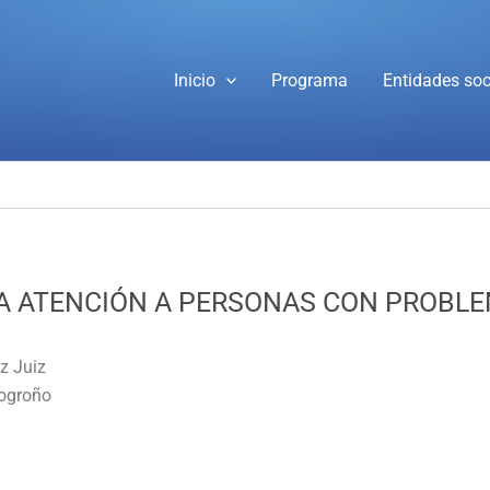
Inicio
Programa
Entidades soc
LA ATENCIÓN A PERSONAS CON PROBLE
z Juiz
Logroño