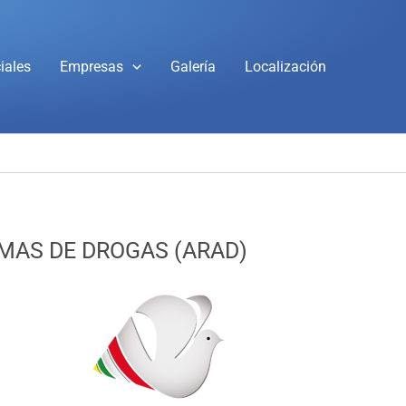
iales
Empresas
Galería
Localización
MAS DE DROGAS (ARAD)